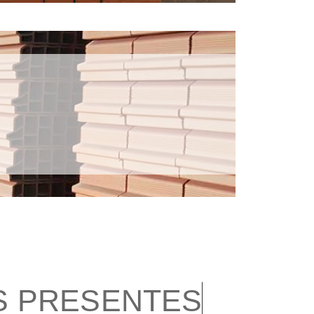
 PRESENTES​