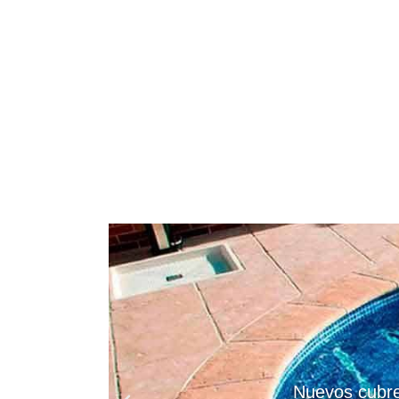
Nuevos cubre