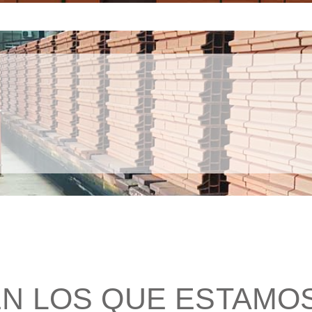
N LOS QUE ESTAMOS