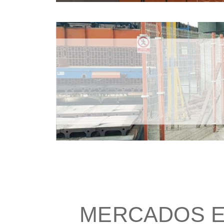
MERCADOS E