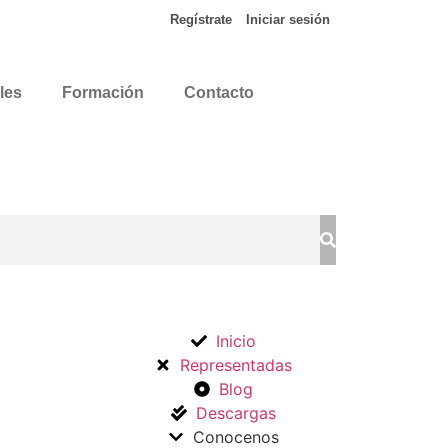
Regístrate
Iniciar sesión
les
Formación
Contacto
Inicio
Representadas
Blog
Descargas
Conocenos