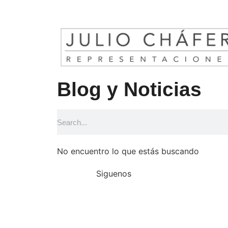
Blog y Noticias
No encuentro lo que estás buscando
Siguenos