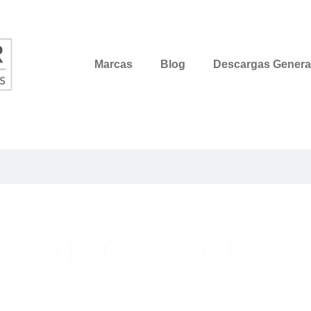
Marcas
Blog
Descargas Genera