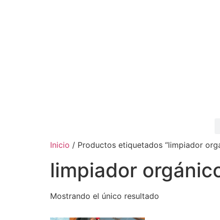
Inicio
/ Productos etiquetados “limpiador org
limpiador orgánic
Mostrando el único resultado