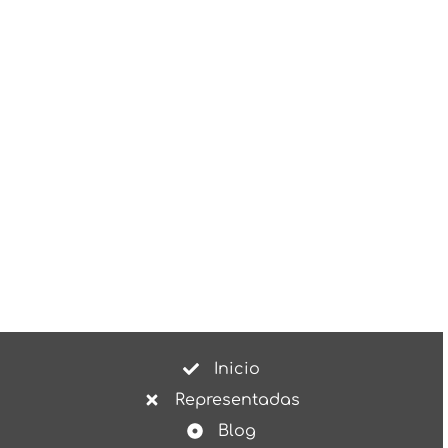
Inicio
Representadas
Blog