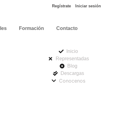
Regístrate
Iniciar sesión
les
Formación
Contacto
Inicio
Representadas
Blog
Descargas
Conocenos