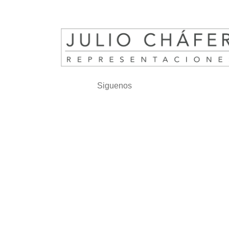
Siguenos