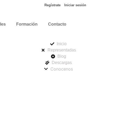
Regístrate
Iniciar sesión
les
Formación
Contacto
Inicio
Representadas
Blog
Descargas
Conocenos