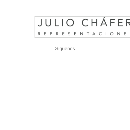
Siguenos