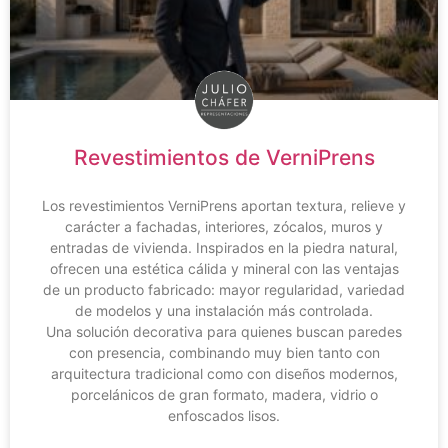
Revestimientos de VerniPrens
Los revestimientos VerniPrens aportan textura, relieve y
carácter a fachadas, interiores, zócalos, muros y
entradas de vivienda. Inspirados en la piedra natural,
ofrecen una estética cálida y mineral con las ventajas
de un producto fabricado: mayor regularidad, variedad
de modelos y una instalación más controlada.
Una solución decorativa para quienes buscan paredes
con presencia, combinando muy bien tanto con
arquitectura tradicional como con diseños modernos,
porcelánicos de gran formato, madera, vidrio o
enfoscados lisos.