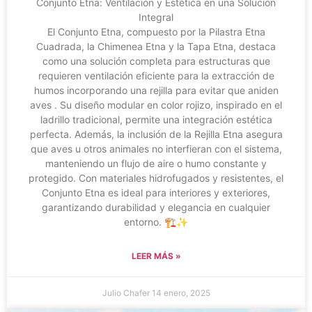
Conjunto Etna: Ventilación y Estética en una Solución
Integral
El Conjunto Etna, compuesto por la Pilastra Etna
Cuadrada, la Chimenea Etna y la Tapa Etna, destaca
como una solución completa para estructuras que
requieren ventilación eficiente para la extracción de
humos incorporando una rejilla para evitar que aniden
aves . Su diseño modular en color rojizo, inspirado en el
ladrillo tradicional, permite una integración estética
perfecta. Además, la inclusión de la Rejilla Etna asegura
que aves u otros animales no interfieran con el sistema,
manteniendo un flujo de aire o humo constante y
protegido. Con materiales hidrofugados y resistentes, el
Conjunto Etna es ideal para interiores y exteriores,
garantizando durabilidad y elegancia en cualquier
entorno. 🏗️✨
LEER MÁS »
Julio Chafer
14 enero, 2025