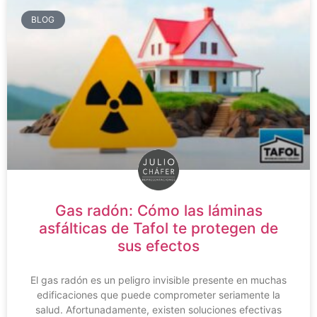
BLOG
Gas radón: Cómo las láminas
asfálticas de Tafol te protegen de
sus efectos
El gas radón es un peligro invisible presente en muchas
edificaciones que puede comprometer seriamente la
salud. Afortunadamente, existen soluciones efectivas