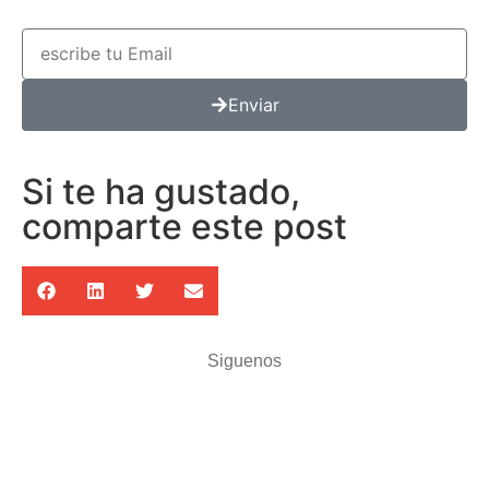
Enviar
Si te ha gustado,
comparte este post
Siguenos