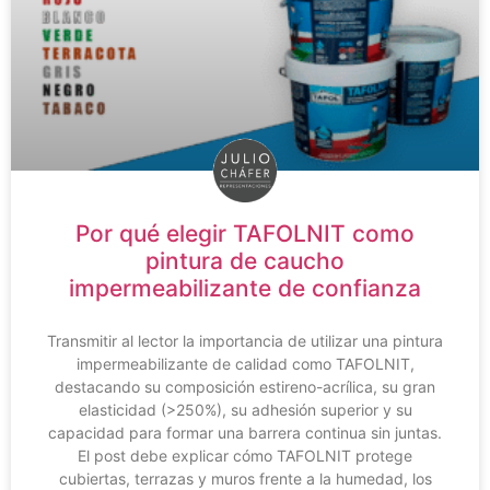
Por qué elegir TAFOLNIT como
pintura de caucho
impermeabilizante de confianza
Transmitir al lector la importancia de utilizar una pintura
impermeabilizante de calidad como TAFOLNIT,
destacando su composición estireno-acrílica, su gran
elasticidad (>250%), su adhesión superior y su
capacidad para formar una barrera continua sin juntas.
El post debe explicar cómo TAFOLNIT protege
cubiertas, terrazas y muros frente a la humedad, los