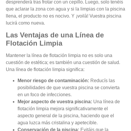
desprenderá tras frotar con un cepillo. Luego, solo tenéis
que aclarar la zona con agua y si la limpias con la piscina
llena, el producto no es nocivo. Y ¡voilà! Vuestra piscina
lucirá como nueva.
Las Ventajas de una Línea de
Flotación Limpia
Mantener la línea de flotación limpia no es solo una
cuestión de estética; es también una cuestión de salud.
Una línea de flotación limpia significa:
Menor riesgo de contaminación:
Reducís las
posibilidades de que vuestra piscina se convierta
en un foco de infecciones.
Mejor aspecto de vuestra piscina:
Una línea de
flotación limpia mejora significativamente el
aspecto general de la piscina, haciendo que el
agua luzca más cristalina y apetecible.
Conservación de la piscina:
Evitáis que la