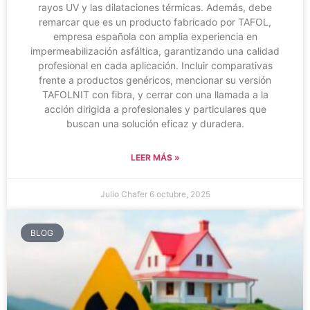
rayos UV y las dilataciones térmicas. Además, debe
remarcar que es un producto fabricado por TAFOL,
empresa española con amplia experiencia en
impermeabilización asfáltica, garantizando una calidad
profesional en cada aplicación. Incluir comparativas
frente a productos genéricos, mencionar su versión
TAFOLNIT con fibra, y cerrar con una llamada a la
acción dirigida a profesionales y particulares que
buscan una solución eficaz y duradera.
LEER MÁS »
Julio Chafer
6 octubre, 2025
BLOG