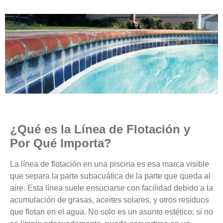
¿Qué es la Línea de Flotación y
Por Qué Importa?
La línea de flotación en una piscina es esa marca visible
que separa la parte subacuática de la parte que queda al
aire. Esta línea suele ensuciarse con facilidad debido a la
acumulación de grasas, aceites solares, y otros residuos
que flotan en el agua. No solo es un asunto estético; si no