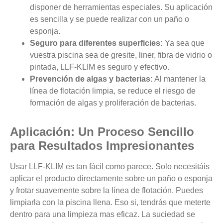
disponer de herramientas especiales. Su aplicación
es sencilla y se puede realizar con un paño o
esponja.
Seguro para diferentes superficies:
Ya sea que
vuestra piscina sea de gresite, liner, fibra de vidrio o
pintada, LLF-KLIM es seguro y efectivo.
Prevención de algas y bacterias:
Al mantener la
línea de flotación limpia, se reduce el riesgo de
formación de algas y proliferación de bacterias.
Aplicación: Un Proceso Sencillo
para Resultados Impresionantes
Usar LLF-KLIM es tan fácil como parece. Solo necesitáis
aplicar el producto directamente sobre un paño o esponja
y frotar suavemente sobre la línea de flotación. Puedes
limpiarla con la piscina llena. Eso si, tendrás que meterte
dentro para una limpieza mas eficaz. La suciedad se