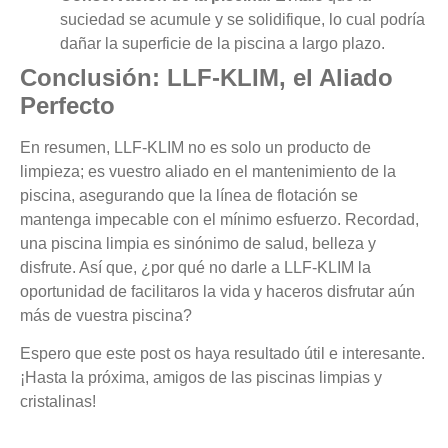
suciedad se acumule y se solidifique, lo cual podría
dañar la superficie de la piscina a largo plazo.
Conclusión: LLF-KLIM, el Aliado
Perfecto
En resumen, LLF-KLIM no es solo un producto de
limpieza; es vuestro aliado en el mantenimiento de la
piscina, asegurando que la línea de flotación se
mantenga impecable con el mínimo esfuerzo. Recordad,
una piscina limpia es sinónimo de salud, belleza y
disfrute. Así que, ¿por qué no darle a LLF-KLIM la
oportunidad de facilitaros la vida y haceros disfrutar aún
más de vuestra piscina?
Espero que este post os haya resultado útil e interesante.
¡Hasta la próxima, amigos de las piscinas limpias y
cristalinas!