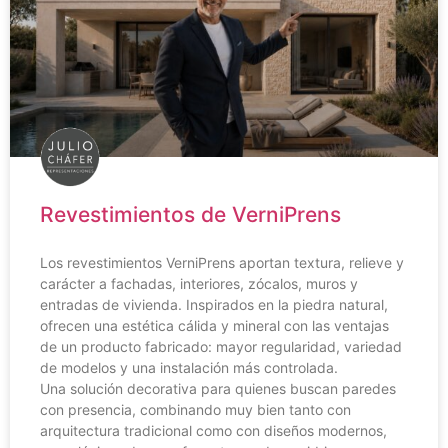
Revestimientos de VerniPrens
Los revestimientos VerniPrens aportan textura, relieve y
carácter a fachadas, interiores, zócalos, muros y
entradas de vivienda. Inspirados en la piedra natural,
ofrecen una estética cálida y mineral con las ventajas
de un producto fabricado: mayor regularidad, variedad
de modelos y una instalación más controlada.
Una solución decorativa para quienes buscan paredes
con presencia, combinando muy bien tanto con
arquitectura tradicional como con diseños modernos,