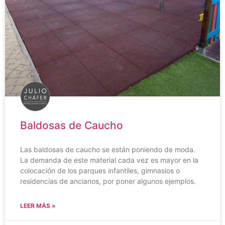
Baldosas de Caucho
Las baldosas de caucho se están poniendo de moda.
La demanda de este material cada vez es mayor en la
colocación de los parques infantiles, gimnasios o
residencias de ancianos, por poner algunos ejemplos.
LEER MÁS »