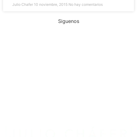
Julio Chafer
10 noviembre, 2015
No hay comentarios
Siguenos