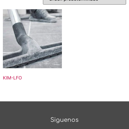
KIM-LFO
Siguenos