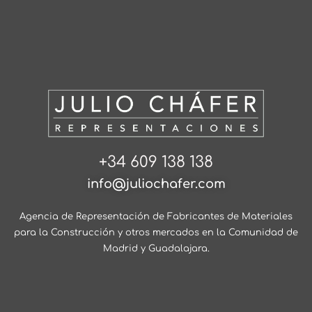
+34 609 138 138
info@juliochafer.com
Agencia de Representación de Fabricantes de Materiales
para la Construcción y otros mercados en la Comunidad de
Madrid y Guadalajara.