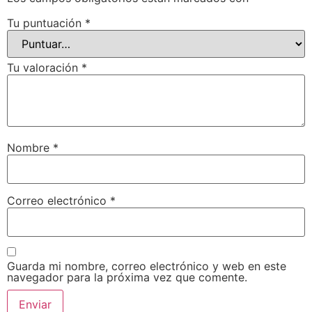
Tu puntuación
*
Tu valoración
*
Nombre
*
Correo electrónico
*
Guarda mi nombre, correo electrónico y web en este
navegador para la próxima vez que comente.