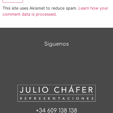
This site uses Akismet to reduce spam.
Learn how your
comment data is processed.
Siguenos
+34 609 138 138