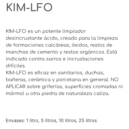
KIM-LFO
KIM-LFO es un potente limpiador
desincrustante ácido, creado para la limpieza
de formaciones calcáreas, óxidos, restos de
manchas de cemento y restos orgánicos. Está
indicado contra sarros e incrustaciones
difíciles.
KIM-LFO es eficaz en sanitarios, duchas,
bañeras, cerámica y porcelana en general. NO
APLICAR sobre griferías, superficies cromadas ni
mármol u otra piedra de naturaleza caliza.
Envases: 1 litro, 5 litros, 10 litros, 25 litros