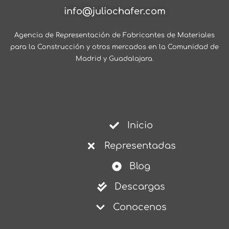
info@juliochafer.com
Agencia de Representación de Fabricantes de Materiales
para la Construcción y otros mercados en la Comunidad de
Madrid y Guadalajara.
Inicio
Representadas
Blog
Descargas
Conocenos