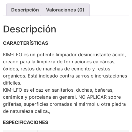
Descripción
Valoraciones (0)
Descripción
CARACTERÍSTICAS
KIM-LFO es un potente limpiador desincrustante ácido,
creado para la limpieza de formaciones calcáreas,
óxidos, restos de manchas de cemento y restos
orgánicos. Está indicado contra sarros e incrustaciones
difíciles.
KIM-LFO es eficaz en sanitarios, duchas, bañeras,
cerámica y porcelana en general. NO APLICAR sobre
griferías, superficies cromadas ni mármol u otra piedra
de naturaleza caliza.,
ESPECIFICACIONES