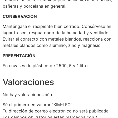
bañeras y porcelana en general.
CONSERVACIÓN
Manténgase el recipiente bien cerrado. Consérvese en
lugar fresco, resguardado de la humedad y ventilado.
Evitar el contacto con metales blandos, reacciona con
metales blandos como aluminio, zinc y magnesio
PRESENTACIÓN
En envases de plástico de 25,10, 5 y 1 litro
Valoraciones
No hay valoraciones aún.
Sé el primero en valorar “KIM-LFO”
Tu dirección de correo electrónico no será publicada.
Los campos obligatorios están marcados con
*