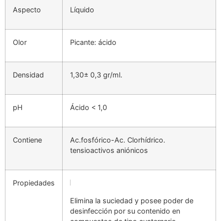
Aspecto
Líquido
Olor
Picante: ácido
Densidad
1,30± 0,3 gr/ml.
pH
Ácido < 1,0
Contiene
Ac.fosfórico-Ac. Clorhídrico.
tensioactivos aniónicos
Propiedades
Elimina la suciedad y posee poder de
desinfección por su contenido en