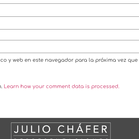
ico y web en este navegador para la próxima vez que
m.
Learn how your comment data is processed.