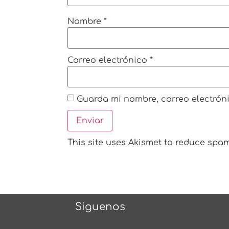
Nombre
*
Correo electrónico
*
Guarda mi nombre, correo electrón
This site uses Akismet to reduce spa
Siguenos