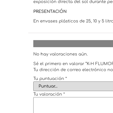
exposición directa del sol durante p
PRESENTACIÓN
En envases plásticos de 25, 10 y 5 litr
No hay valoraciones aún.
Sé el primero en valorar “K-H FLUMOR
Tu dirección de correo electrónico no
Tu puntuación
*
Tu valoración
*