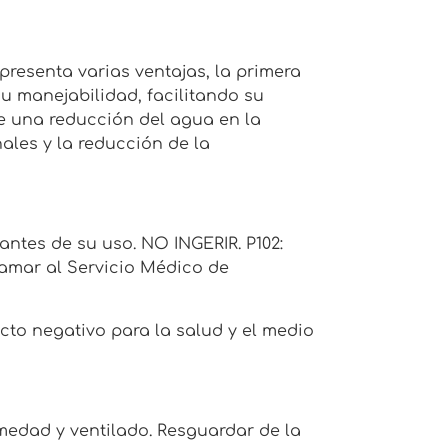
resenta varias ventajas, la primera
u manejabilidad, facilitando su
e una reducción del agua en la
ales y la reducción de la
antes de su uso. NO INGERIR. P102:
mar al Servicio Médico de
cto negativo para la salud y el medio
medad y ventilado. Resguardar de la