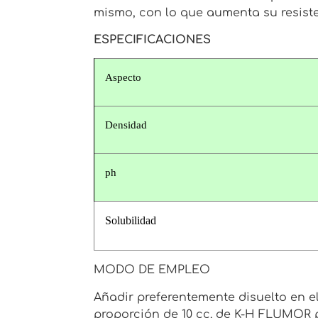
mismo, con lo que aumenta su resist
ESPECIFICACIONES
Aspecto
Densidad
ph
Solubilidad
MODO DE EMPLEO
Añadir preferentemente disuelto en 
proporción de 10 cc. de K-H FLUMOR 