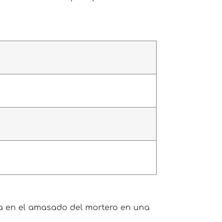
a en el amasado del mortero en una